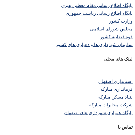
پا
یگاه اطلاع رسانی مقام معظم رهبری
پایگاه اطلاع رسانی ریاست جمهوری
وزارت کشور
مجلس شورای اسلامی
قوه قضاییه کشور
سازمان شهرداری ها و دهیاری های کشور
لینک های محلی
استانداری اصفهان
فرمانداری مبارکه
بنیاد مسکن مبارکه
شرکت مخابرات مبارکه
پایگاه همیاری شهرداری های اصفهان
تماس با