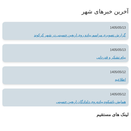
آخرین خبرهای شهر
1405/05/13
گزارش تصویری مراسم پیاده روی اربعین حسینی در شهر کرکوند
1405/05/13
پیام تشکر و قدردانی
1405/05/12
اطلاعیه
1405/05/12
همایش باشکوه پیاده‌روی دلدادگان اربعین حسینی
لینک های مستقیم