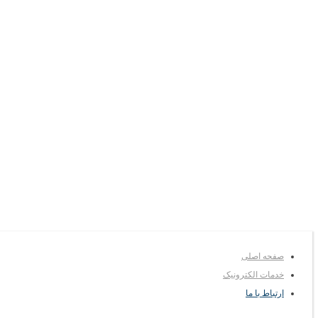
صفحه اصلی
خدمات الکترونیک
ارتباط با ما