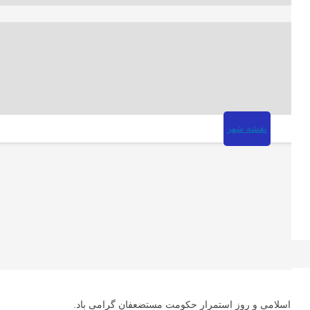
نقشه شهر