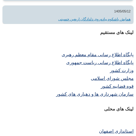
1405/05/12
همایش باشکوه پیاده‌روی دلدادگان اربعین حسینی
لینک های مستقیم
پا
یگاه اطلاع رسانی مقام معظم رهبری
پایگاه اطلاع رسانی ریاست جمهوری
وزارت کشور
مجلس شورای اسلامی
قوه قضاییه کشور
سازمان شهرداری ها و دهیاری های کشور
لینک های محلی
استانداری اصفهان