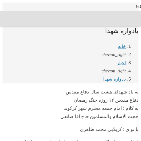
یادواره شهدا
خانه
chevron_right
اخبار
chevron_right
یادواره شهدا
به یاد شهدای هشت سال دفاع مقدس
دفاع مقدس ۱۲ روزه جنگ رمضان
به کلام : امام جمعه محترم شهر کرکوند
حجت الاسلام والمسلمین حاج آقا صانعی
با نوای : کربلایی محمد طاهری