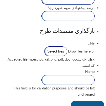
درصد پیشنهادی سهم شهرداری
*
بارگذاری مستندات طرح
فایل
Drop files here or
Accepted file types: jpg, gif, png, pdf, doc, docx, xlx, xlsx.
کد امنیتی
Name
This field is for validation purposes and should be left
unchanged.