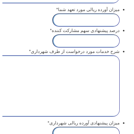
میزان آورده ریالی مورد تعهد شما
*
درصد پیشنهادی سهم مشارکت کننده
*
شرح خدمات مورد درخواست از طرف شهرداری
*
میزان پیشنهادی آورده ریالی شهرداری
*