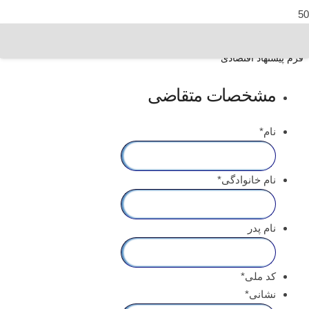
فرم پیشنهاد اقتصادی
مشخصات متقاضی
نام
*
نام خانوادگی
*
نام پدر
کد ملی
*
نشانی
*