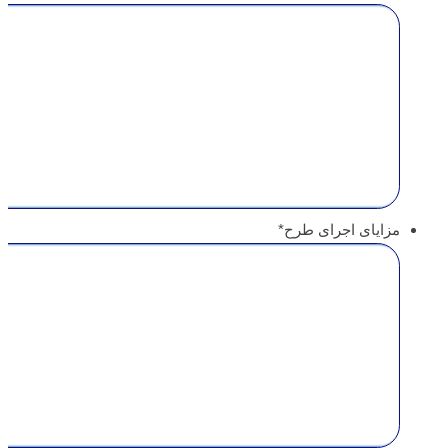
مزایای اجرای طرح
*