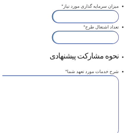
میزان سرمایه گذاری مورد نیاز
*
تعداد اشتغال طرح
*
نحوه مشارکت پیشنهادی
شرح خدمات مورد تعهد شما
*