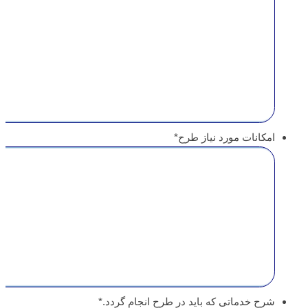
امکانات مورد نیاز طرح
*
شرح خدماتی که باید در طرح انجام گردد.
*