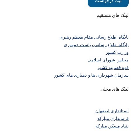
لینک های مستقیم
پا
یگاه اطلاع رسانی مقام معظم رهبری
پایگاه اطلاع رسانی ریاست جمهوری
وزارت کشور
مجلس شورای اسلامی
قوه قضاییه کشور
سازمان شهرداری ها و دهیاری های کشور
لینک های محلی
استانداری اصفهان
فرمانداری مبارکه
بنیاد مسکن مبارکه