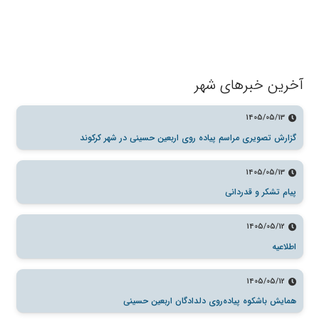
آخرین خبرهای شهر
1405/05/13
گزارش تصویری مراسم پیاده روی اربعین حسینی در شهر کرکوند
1405/05/13
پیام تشکر و قدردانی
1405/05/12
اطلاعیه
1405/05/12
همایش باشکوه پیاده‌روی دلدادگان اربعین حسینی