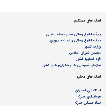
لینک های مستقیم
پا
یگاه اطلاع رسانی مقام معظم رهبری
پایگاه اطلاع رسانی ریاست جمهوری
وزارت کشور
مجلس شورای اسلامی
قوه قضاییه کشور
سازمان شهرداری ها و دهیاری های کشور
لینک های محلی
استانداری اصفهان
فرمانداری مبارکه
بنیاد مسکن مبارکه