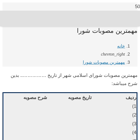
مهمترین مصوبات شورا
خانه
chevron_right
مهمترین مصوبات شورا
مهمترین مصوبات شورای اسلامی شهر از تاریخ …………….. بدین
شرح میباشد:
ردیف
تاریخ مصوبه
شرح مصوبه
1)
2)
3)
4)