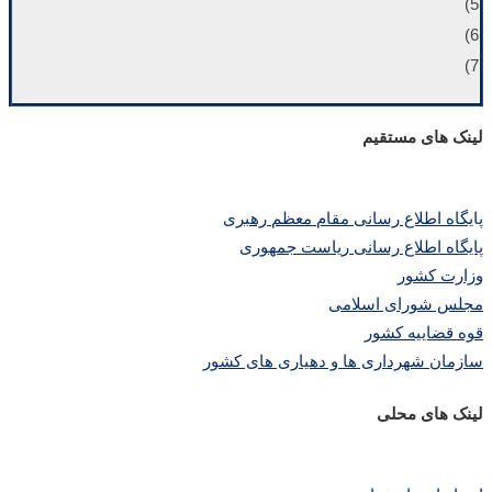
5)
6)
7)
لینک های مستقیم
پا
یگاه اطلاع رسانی مقام معظم رهبری
پایگاه اطلاع رسانی ریاست جمهوری
وزارت کشور
مجلس شورای اسلامی
قوه قضاییه کشور
سازمان شهرداری ها و دهیاری های کشور
لینک های محلی