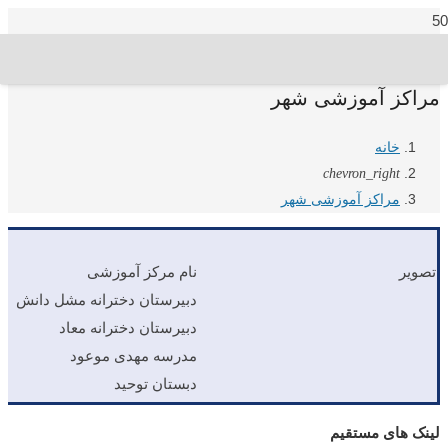
مراکز آموزشی شهر
خانه
chevron_right
مراکز آموزشی شهر
تصویر
نام مرکز آموزشی
دبیرستان دخترانه مشل دانش
دبیرستان دخترانه معاد
مدرسه مهدی موعود
دبستان توحید
لینک های مستقیم