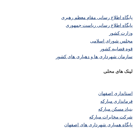
پا
یگاه اطلاع رسانی مقام معظم رهبری
پایگاه اطلاع رسانی ریاست جمهوری
وزارت کشور
مجلس شورای اسلامی
قوه قضاییه کشور
سازمان شهرداری ها و دهیاری های کشور
لینک های محلی
استانداری اصفهان
فرمانداری مبارکه
بنیاد مسکن مبارکه
شرکت مخابرات مبارکه
پایگاه همیاری شهرداری های اصفهان