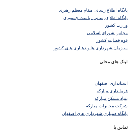
پا
یگاه اطلاع رسانی مقام معظم رهبری
پایگاه اطلاع رسانی ریاست جمهوری
وزارت کشور
مجلس شورای اسلامی
قوه قضاییه کشور
سازمان شهرداری ها و دهیاری های کشور
لینک های محلی
استانداری اصفهان
فرمانداری مبارکه
بنیاد مسکن مبارکه
شرکت مخابرات مبارکه
پایگاه همیاری شهرداری های اصفهان
تماس با