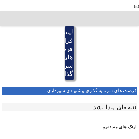
لیست
فراخوان
فرصت
های
سرمایه
گذاری
فرصت های سرمایه گذاری پیشنهادی شهرداری
نتیجه‌ای پیدا نشد.
لینک های مستقیم