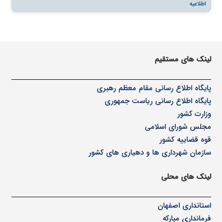
اطلاعیه
لینک های مستقیم
پا
یگاه اطلاع رسانی مقام معظم رهبری
پایگاه اطلاع رسانی ریاست جمهوری
وزارت کشور
مجلس شورای اسلامی
قوه قضاییه کشور
سازمان شهرداری ها و دهیاری های کشور
لینک های محلی
استانداری اصفهان
فرمانداری مبارکه