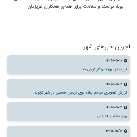
پویا، توانمند و سلامت برای همه‌ی همکاران عزیزمان.
آخرین خبرهای شهر
1405/05/17
فرارسیدن روز خبرنگار گرامی باد
1405/05/13
گزارش تصویری مراسم پیاده روی اربعین حسینی در شهر کرکوند
1405/05/13
پیام تشکر و قدردانی
1405/05/12