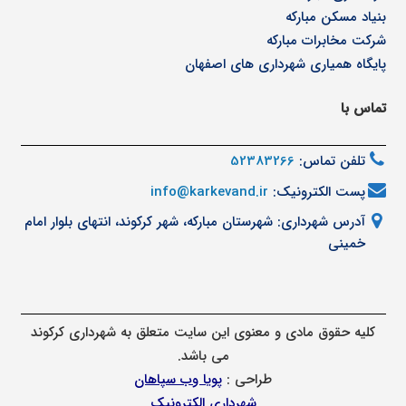
بنیاد مسکن مبارکه
شرکت مخابرات مبارکه
پایگاه همیاری شهرداری های اصفهان
تماس با
تلفن تماس:
52383266
پست الکترونیک:
info@karkevand.ir
آدرس شهرداری: شهرستان مبارکه، شهر کرکوند، انتهای بلوار امام
خمینی
کلیه حقوق مادی و معنوی این سایت متعلق به شهرداری کرکوند
می باشد.
طراحی :
پویا وب سپاهان
شهرداری الکترونیک