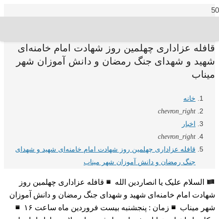
قافله عزاداری چهلمین روز شهادت امام خامنه‌ای
شهید و شهدای جنگ رمضان و دانش آموزان شهر
میناب
خانه
chevron_right
اخبار
chevron_right
قافله عزاداری چهلمین روز شهادت امام خامنه‌ای شهید و شهدای
جنگ رمضان و دانش آموزان شهر میناب
السلام علیک یا انصاردین الله
قافله عزاداری چهلمین روز
شهادت امام خامنه‌ای شهید و شهدای جنگ رمضان و دانش آموزان
شهر میناب
زمان : پنجشنبه بیست فروردین ماه ساعت ۱۶