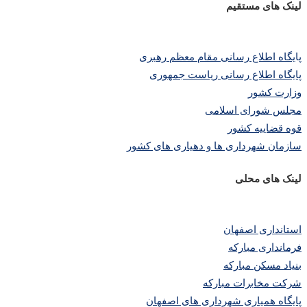
لینک های مستقیم
پا
یگاه اطلاع رسانی مقام معظم رهبری
پایگاه اطلاع رسانی ریاست جمهوری
وزارت کشور
مجلس شورای اسلامی
قوه قضاییه کشور
سازمان شهرداری ها و دهیاری های کشور
لینک های محلی
استانداری اصفهان
فرمانداری مبارکه
بنیاد مسکن مبارکه
شرکت مخابرات مبارکه
پایگاه همیاری شهرداری های اصفهان