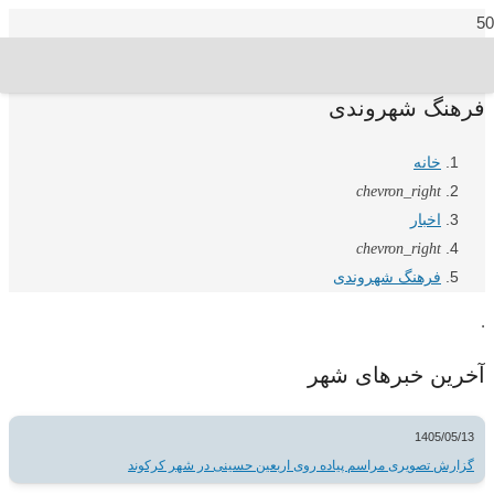
فرهنگ شهروندی
خانه
chevron_right
اخبار
chevron_right
فرهنگ شهروندی
.
آخرین خبرهای شهر
1405/05/13
گزارش تصویری مراسم پیاده روی اربعین حسینی در شهر کرکوند