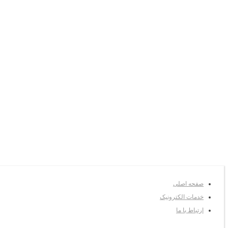
صفحه اصلی
خدمات الکترونیک
ارتباط با ما