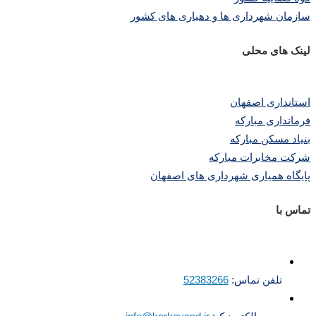
سازمان شهرداری ها و دهیاری های کشور
لینک های محلی
استانداری اصفهان
فرمانداری مبارکه
بنیاد مسکن مبارکه
شرکت مخابرات مبارکه
پایگاه همیاری شهرداری های اصفهان
تماس با
تلفن تماس:
52383266