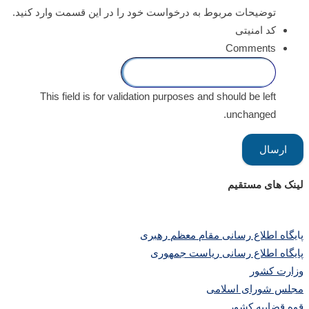
توضیحات مربوط به درخواست خود را در این قسمت وارد کنید.
کد امنیتی
Comments
This field is for validation purposes and should be left
unchanged.
لینک های مستقیم
پا
یگاه اطلاع رسانی مقام معظم رهبری
پایگاه اطلاع رسانی ریاست جمهوری
وزارت کشور
مجلس شورای اسلامی
قوه قضاییه کشور