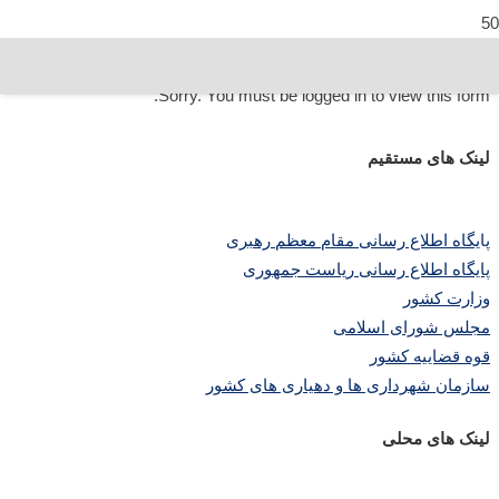
Sorry. You must be logged in to view this form.
لینک های مستقیم
پا
یگاه اطلاع رسانی مقام معظم رهبری
پایگاه اطلاع رسانی ریاست جمهوری
وزارت کشور
مجلس شورای اسلامی
قوه قضاییه کشور
سازمان شهرداری ها و دهیاری های کشور
لینک های محلی