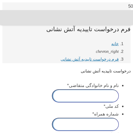
فرم درخواست تاییدیه آتش نشانی
خانه
chevron_right
فرم درخواست تاییدیه آتش نشانی
درخواست تاییدیه آتش نشانی
نام و نام خانوادگی متقاضی
*
کد ملی
*
شماره همراه
*