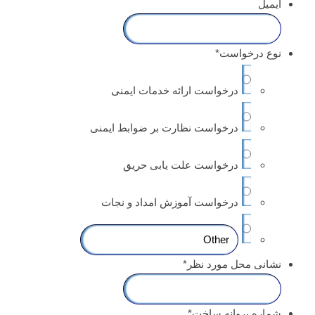
ایمیل
نوع درخواست
*
درخواست ارائه خدمات ایمنی
درخواست نظارت بر ضوابط ایمنی
درخواست علت یابی حریق
درخواست آموزش امداد و نجات
نشانی محل مورد نظر
*
شماره پروانه ساخت
*