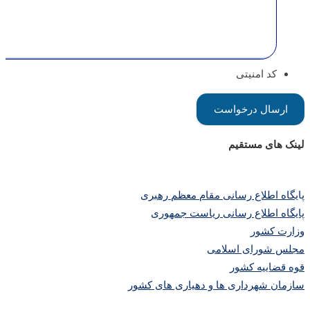
کد امنیتی
لینک های مستقیم
پا
یگاه اطلاع رسانی مقام معظم رهبری
پایگاه اطلاع رسانی ریاست جمهوری
وزارت کشور
مجلس شورای اسلامی
قوه قضاییه کشور
سازمان شهرداری ها و دهیاری های کشور