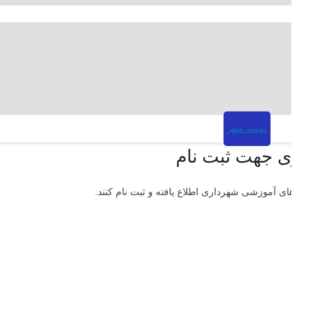
نقشه شهر
ری جهت ثبت نام
وره های آموزشی شهرداری اطلاع یافته و ثبت نام کنند.