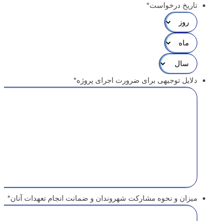
تاریخ درخواست
*
دلایل توجیهی برای ضرورت اجرای پروژه
*
میزان و نحوه مشارکت شهروندان و ضمانت انجام تعهدات آنان
*