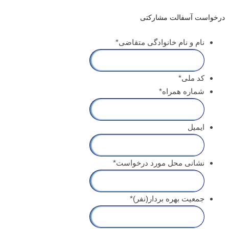
درخواست آسفالت مشارکتی
نام و نام خانوادگی متقاضی
*
کد ملی
*
شماره همراه
*
ایمیل
نشانی محل مورد درخواست
*
جمعیت بهره بردار(نفر)
*