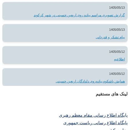
1405/05/13
گزارش تصویری مراسم پیاده روی اربعین حسینی در شهر کرکوند
1405/05/13
پیام تشکر و قدردانی
1405/05/12
اطلاعیه
1405/05/12
همایش باشکوه پیاده‌روی دلدادگان اربعین حسینی
لینک های مستقیم
پا
یگاه اطلاع رسانی مقام معظم رهبری
پایگاه اطلاع رسانی ریاست جمهوری