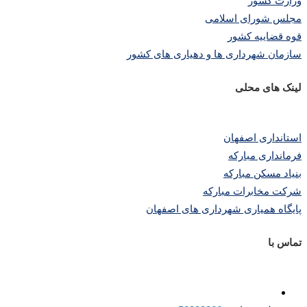
وزارت کشور
مجلس شورای اسلامی
قوه قضاییه کشور
سازمان شهرداری ها و دهیاری های کشور
لینک های محلی
استانداری اصفهان
فرمانداری مبارکه
بنیاد مسکن مبارکه
شرکت مخابرات مبارکه
پایگاه همیاری شهرداری های اصفهان
تماس با