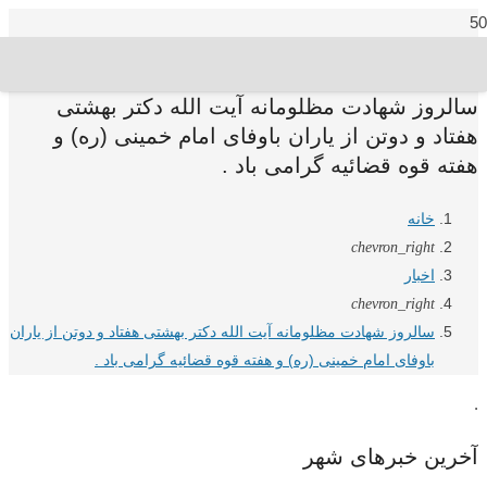
سالروز شهادت مظلومانه آیت الله دکتر بهشتی
هفتاد و دوتن از یاران باوفای امام خمینی (ره) و
هفته قوه قضائیه گرامی باد .
خانه
chevron_right
اخبار
chevron_right
سالروز شهادت مظلومانه آیت الله دکتر بهشتی هفتاد و دوتن از یاران
باوفای امام خمینی (ره) و هفته قوه قضائیه گرامی باد .
.
آخرین خبرهای شهر