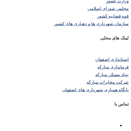
وزارت کشور
مجلس شورای اسلامی
قوه قضاییه کشور
سازمان شهرداری ها و دهیاری های کشور
لینک های محلی
استانداری اصفهان
فرمانداری مبارکه
بنیاد مسکن مبارکه
شرکت مخابرات مبارکه
پایگاه همیاری شهرداری های اصفهان
تماس با