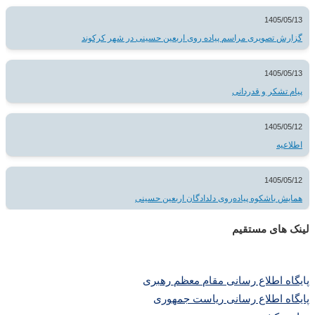
1405/05/13
گزارش تصویری مراسم پیاده روی اربعین حسینی در شهر کرکوند
1405/05/13
پیام تشکر و قدردانی
1405/05/12
اطلاعیه
1405/05/12
همایش باشکوه پیاده‌روی دلدادگان اربعین حسینی
لینک های مستقیم
پا
یگاه اطلاع رسانی مقام معظم رهبری
پایگاه اطلاع رسانی ریاست جمهوری