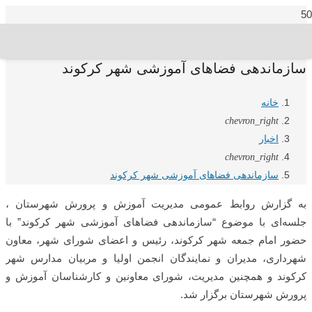
سازماندهی فضاهای آموزشی شهر کرکوند
خانه
chevron_right
اخبار
chevron_right
سازماندهی فضاهای آموزشی شهر کرکوند
به گزارش روابط عمومی مدیریت آموزش و پرورش شهرستان ،
جلسه‌ای با موضوع “سازماندهی فضاهای آموزشی شهر کرکوند” با
حضور امام جمعه شهر کرکوند، رئیس و اعضای شورای شهر، معاون
شهرداری، مدیران و نمایندگان انجمن اولیا و مربیان مدارس شهر
کرکوند و همچنین مدیریت، شورای معاونین و کارشناسان آموزش و
پرورش شهرستان برگزار شد.