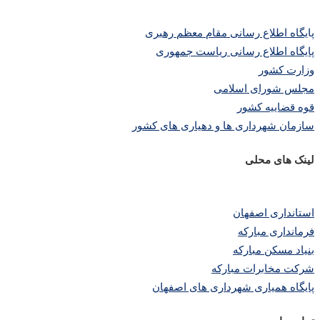
پا
یگاه اطلاع رسانی مقام معظم رهبری
پایگاه اطلاع رسانی ریاست جمهوری
وزارت کشور
مجلس شورای اسلامی
قوه قضاییه کشور
سازمان شهرداری ها و دهیاری های کشور
لینک های محلی
استانداری اصفهان
فرمانداری مبارکه
بنیاد مسکن مبارکه
شرکت مخابرات مبارکه
پایگاه همیاری شهرداری های اصفهان