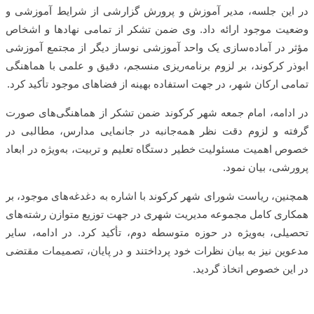
در این جلسه، مدیر آموزش و پرورش گزارشی از شرایط آموزشی و
وضعیت موجود ارائه داد. وی ضمن تشکر از تمامی نهادها و اشخاص
مؤثر در آماده‌سازی یک واحد آموزشی نوساز دیگر از مجتمع آموزشی
ابوذر کرکوند، بر لزوم برنامه‌ریزی منسجم، دقیق و علمی با هماهنگی
تمامی ارکان شهر، در جهت استفاده بهینه از فضاهای موجود تأکید کرد.
در ادامه، امام جمعه شهر کرکوند ضمن تشکر از هماهنگی‌های صورت
گرفته و لزوم دقت نظر همه‌جانبه در جانمایی مدارس، مطالبی در
خصوص اهمیت مسئولیت خطیر دستگاه تعلیم و تربیت، به‌ویژه در ابعاد
پرورشی، بیان نمود.
همچنین، ریاست شورای شهر کرکوند با اشاره به دغدغه‌های موجود، بر
همکاری کامل مجموعه مدیریت شهری در جهت توزیع متوازن رشته‌های
تحصیلی، به‌ویژه در حوزه متوسطه دوم، تأکید کرد. در ادامه، سایر
مدعوین نیز به بیان نظرات خود پرداختند و در پایان، تصمیمات مقتضی
در این خصوص اتخاذ گردید.