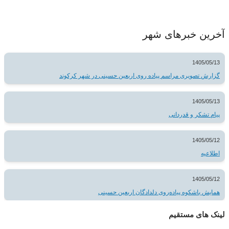
آخرین خبرهای شهر
1405/05/13
گزارش تصویری مراسم پیاده روی اربعین حسینی در شهر کرکوند
1405/05/13
پیام تشکر و قدردانی
1405/05/12
اطلاعیه
1405/05/12
همایش باشکوه پیاده‌روی دلدادگان اربعین حسینی
لینک های مستقیم