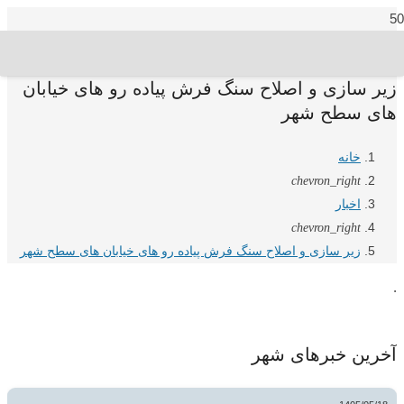
زیر سازی و اصلاح سنگ فرش پیاده رو های خیابان
های سطح شهر
خانه
chevron_right
اخبار
chevron_right
زیر سازی و اصلاح سنگ فرش پیاده رو های خیابان های سطح شهر
.
آخرین خبرهای شهر