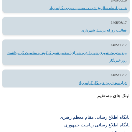
1405/05/18
۱۸ مرداد ماه سالروز شهادت محسن حججی گرامی باد
1405/05/17
فعالیت روزانه پرسنل شهرداری
1405/05/17
پیام مدیریت شهری شهرداری و شورای اسلامی شهر کرکوند به مناسبت گرامیداشت
روز خبرنگار
1405/05/17
فرارسیدن روز خبرنگار گرامی باد
لینک های مستقیم
پا
یگاه اطلاع رسانی مقام معظم رهبری
پایگاه اطلاع رسانی ریاست جمهوری