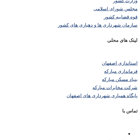
وزارت کشور
مجلس شورای اسلامی
قوه قضاییه کشور
سازمان شهرداری ها و دهیاری های کشور
لینک های محلی
استانداری اصفهان
فرمانداری مبارکه
بنیاد مسکن مبارکه
شرکت مخابرات مبارکه
پایگاه همیاری شهرداری های اصفهان
تماس با