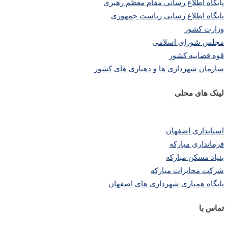
پا
یگاه اطلاع رسانی مقام معظم رهبری
پایگاه اطلاع رسانی ریاست جمهوری
وزارت کشور
مجلس شورای اسلامی
قوه قضاییه کشور
سازمان شهرداری ها و دهیاری های کشور
لینک های محلی
استانداری اصفهان
فرمانداری مبارکه
بنیاد مسکن مبارکه
شرکت مخابرات مبارکه
پایگاه همیاری شهرداری های اصفهان
تماس با