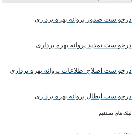
درخواست صدور پروانه بهره برداری
درخواست تمدید پروانه بهره برداری
درخواست اصلاح اطلاعات پروانه بهره برداری
درخواست ابطال پروانه بهره برداری
لینک های مستقیم