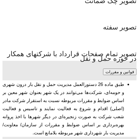
تصویر چک ضمانت
تصویر سفته
تصویر تمام صفحات قرارداد با شرکتهای همکار
در حوزه حمل و نقل
قوانین و مقررات
طبق ماده 26 دستورالعمل مدیریت حمل و نقل بار درون شهری
و حومه‌ای، شرکت‌ها می‌توانند در یک شهر بعنوان شهر معین بر
اساس ضوابط و مقررات مربوطه نسبت به استقرار شرکت مادر
(اصلی) اقدام و شروع به فعالیت نمایند و تاسیس و فعالیت
شعب شرکت به صورت زنجیره‌ای در دیگر شهرها با اخذ پروانه
بهره‌برداری بر اساس ضوابط و مقررات از سازمان/ معاونت/
مدیریت بار شهرداری شهر مربوطه بلامانع است.