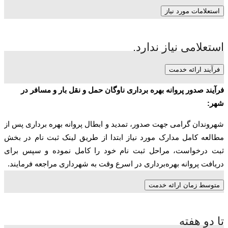
استعلامات مورد نیاز
استعلامی نیاز ندارد.
فرآیند ارائه خدمت
فرآیند صدور پروانه بهره برداری ناوگان حمل و نقل بار و مسافر در
شهر:
شهروندان گرامی جهت صدور، تمدید و ابطال پروانه بهره برداری پس از
مطالعه کامل مدارک مورد نیاز ابتدا از طریق لینک ثبت نام در بخش
ثبت درخواست، مراحل ثبت نام خود را کامل نموده و سپس برای
دریافت پروانه بهره‌برداری در اسرع وقت به شهرداری مراجعه فرمایند.
متوسط زمان ارائه خدمت
تا دو هفته