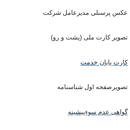
عکس پرسنلی مدیرعامل شرکت
تصویر کارت ملی (پشت و رو)
کارت پایان خدمت
تصویرصفحه اول شناسنامه
گواهی عدم سوءپیشینه