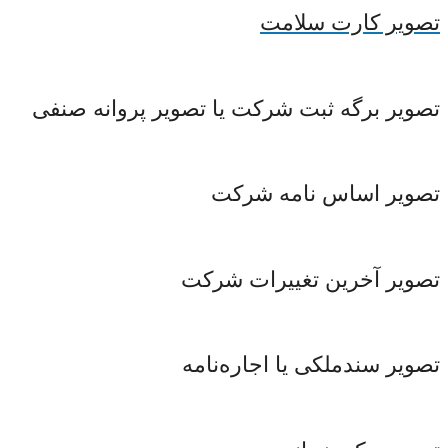
تصویر کارت سلامت
تصویر برگه ثبت شرکت یا تصویر پروانه صنفی
تصویر اساس ‌نامه شرکت
تصویر آخرین تغییرات شرکت
تصویر سندملکی یا اجاره‌نامه