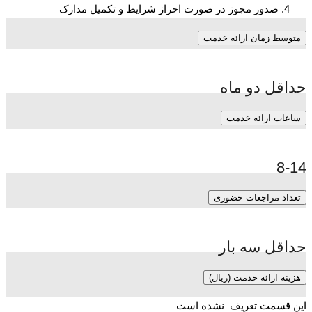
صدور مجوز در صورت احراز شرایط و تکمیل مدارک
متوسط زمان ارائه خدمت
حداقل دو ماه
ساعات ارائه خدمت
8-14
تعداد مراجعات حضوری
حداقل سه بار
هزینه ارائه خدمت (ریال)
این قسمت تعریف نشده است