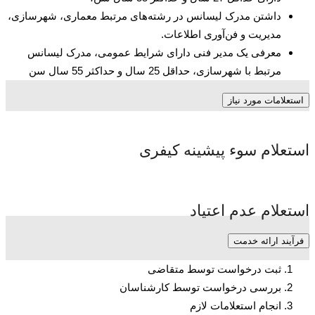
داشتن مدرک لیسانس در رشته‌های مرتبط معماری، شهرسازی،
مدیریت و فن‌آوری اطلاعات.
معرفی یک مدیر فنی دارای شرایط عمومی، مدرک لیسانس
مرتبط با شهرسازی، حداقل 25 سال و حداکثر 55 سال سن
استعلامات مورد نیاز
استعلام سوء پیشینه کیفری
استعلام عدم اعتیاد
فرآیند ارائه خدمت
ثبت درخواست توسط متقاضی
بررسی درخواست توسط کارشناسان
انجام استعلامات لازم