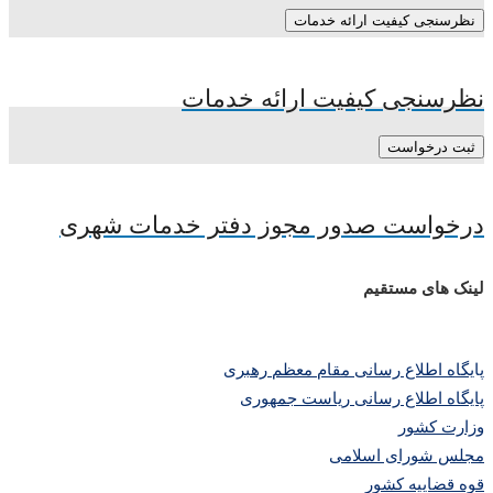
نظرسنجی کیفیت ارائه خدمات
نظرسنجی کیفیت ارائه خدمات
ثبت درخواست
درخواست صدور مجوز دفتر خدمات شهری
لینک های مستقیم
پا
یگاه اطلاع رسانی مقام معظم رهبری
پایگاه اطلاع رسانی ریاست جمهوری
وزارت کشور
مجلس شورای اسلامی
قوه قضاییه کشور