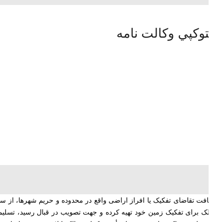
ا فتوكپي وكالت نامه
ر موقع دریافت تقاضای تفکیک یا افراز اراضی واقع در محدوده و حریم شهرها، از
ی که مالک برای تفکیک زمین خود تهیه کرده و جهت تصویب در قبال رسید، تسل