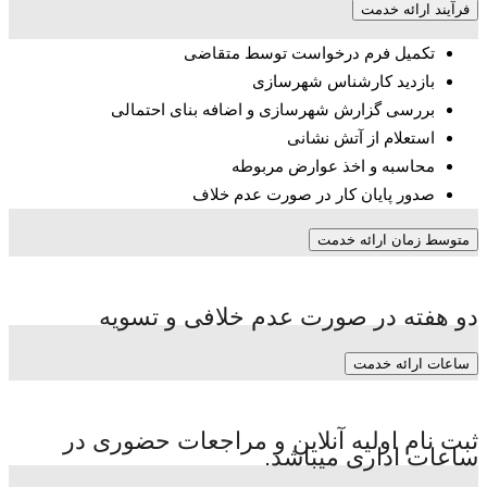
فرآیند ارائه خدمت
تکمیل فرم درخواست توسط متقاضی
بازدید کارشناس شهرسازی
بررسی گزارش شهرسازی و اضافه بنای احتمالی
استعلام از آتش نشانی
محاسبه و اخذ عوارض مربوطه
صدور پایان کار در صورت عدم خلاف
متوسط زمان ارائه خدمت
دو هفته در صورت عدم خلافی و تسویه
ساعات ارائه خدمت
ثبت نام اولیه آنلاین و مراجعات حضوری در
ساعات اداری میباشد.