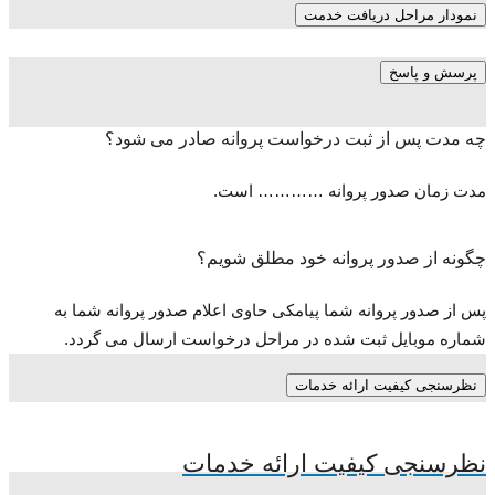
نمودار مراحل دریافت خدمت
پرسش و پاسخ
چه مدت پس از ثبت درخواست پروانه صادر می شود؟
مدت زمان صدور پروانه ………… است.
چگونه از صدور پروانه خود مطلق شویم؟
پس از صدور پروانه شما پیامکی حاوی اعلام صدور پروانه شما به
شماره موبایل ثبت شده در مراحل درخواست ارسال می گردد.
نظرسنجی کیفیت ارائه خدمات
نظرسنجی کیفیت ارائه خدمات