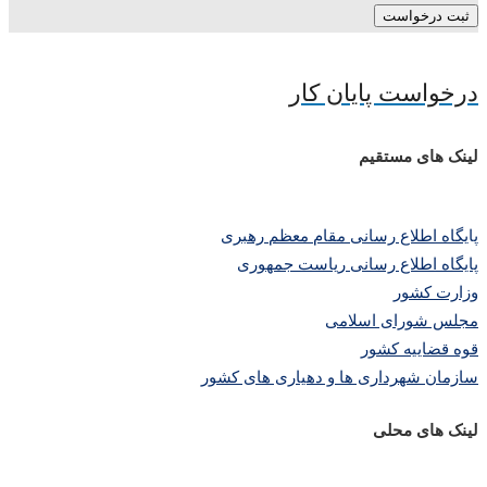
ثبت درخواست
درخواست پایان کار
لینک های مستقیم
پا
یگاه اطلاع رسانی مقام معظم رهبری
پایگاه اطلاع رسانی ریاست جمهوری
وزارت کشور
مجلس شورای اسلامی
قوه قضاییه کشور
سازمان شهرداری ها و دهیاری های کشور
لینک های محلی