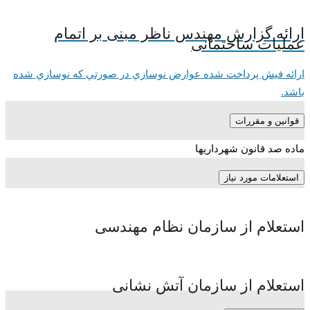
ارائه گزارش مهندس ناظر مبنی بر اتمام
عملیات ساختمانی
ارائه فيش پرداخت شده عوارض نوسازي در صورتي كه نوسازي شده
باشد.
قوانین و مقررات
ماده صد قانون شهرداریها
استعلامات مورد نیاز
استعلام از سازمان نظام مهندسی
استعلام از سازمان آتش نشانی