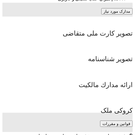
مدارک مورد نیاز
تصویر کارت ملی متقاضی
تصویر شناسنامه
ارائه مدارك مالكيت
کروکی ملک
قوانین و مقررات