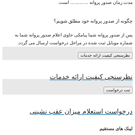
مدت زمان صدور پروانه ………… است.
چگونه از صدور پروانه خود مطلق شویم؟
پس از صدور پروانه شما پیامکی حاوی اعلام صدور پروانه شما به
شماره موبایل ثبت شده در مراحل درخواست ارسال می گردد.
نظرسنجی کیفیت ارائه خدمات
نظرسنجی کیفیت ارائه خدمات
ثبت درخواست
درخواست استعلام میزان عقب نشینی
لینک های مستقیم