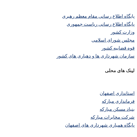
پا
یگاه اطلاع رسانی مقام معظم رهبری
پایگاه اطلاع رسانی ریاست جمهوری
وزارت کشور
مجلس شورای اسلامی
قوه قضاییه کشور
سازمان شهرداری ها و دهیاری های کشور
لینک های محلی
استانداری اصفهان
فرمانداری مبارکه
بنیاد مسکن مبارکه
شرکت مخابرات مبارکه
پایگاه همیاری شهرداری های اصفهان