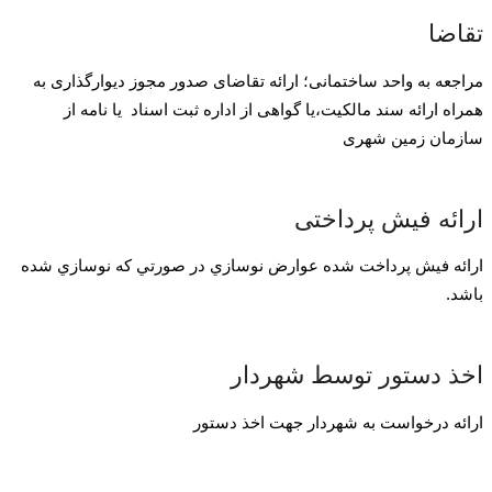
تقاضا
مراجعه به واحد ساختمانی؛ ارائه تقاضای صدور مجوز دیوارگذاری به
همراه ارائه سند مالکیت،یا گواهی از اداره ثبت اسناد یا نامه از
سازمان زمین شهری
ارائه فیش پرداختی
ارائه فيش پرداخت شده عوارض نوسازي در صورتي كه نوسازي شده
باشد.
اخذ دستور توسط شهردار
ارائه درخواست به شهردار جهت اخذ دستور