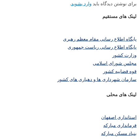
برای نوشتن دیدگاه باید
وارد بشوید
.
لینک های مستقیم
پا
یگاه اطلاع رسانی مقام معظم رهبری
پایگاه اطلاع رسانی ریاست جمهوری
وزارت کشور
مجلس شورای اسلامی
قوه قضاییه کشور
سازمان شهرداری ها و دهیاری های کشور
لینک های محلی
استانداری اصفهان
فرمانداری مبارکه
بنیاد مسکن مبارکه