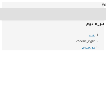
دوره دوم
خانه
chevron_right
دوره دوم