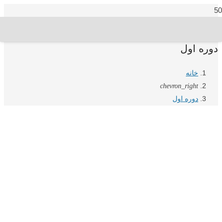
دوره اول
خانه
chevron_right
دوره اول