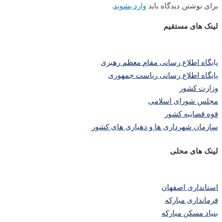
برای نوشتن دیدگاه باید
وارد بشوید
.
لینک های مستقیم
پا
یگاه اطلاع رسانی مقام معظم رهبری
پایگاه اطلاع رسانی ریاست جمهوری
وزارت کشور
مجلس شورای اسلامی
قوه قضاییه کشور
سازمان شهرداری ها و دهیاری های کشور
لینک های محلی
استانداری اصفهان
فرمانداری مبارکه
بنیاد مسکن مبارکه