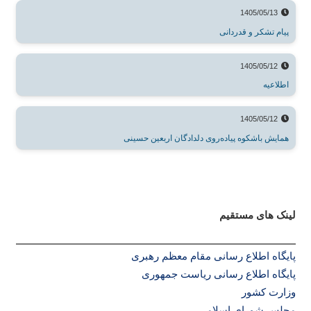
1405/05/13
پیام تشکر و قدردانی
1405/05/12
اطلاعیه
1405/05/12
همایش باشکوه پیاده‌روی دلدادگان اربعین حسینی
لینک های مستقیم
پا
یگاه اطلاع رسانی مقام معظم رهبری
پایگاه اطلاع رسانی ریاست جمهوری
وزارت کشور
مجلس شورای اسلامی