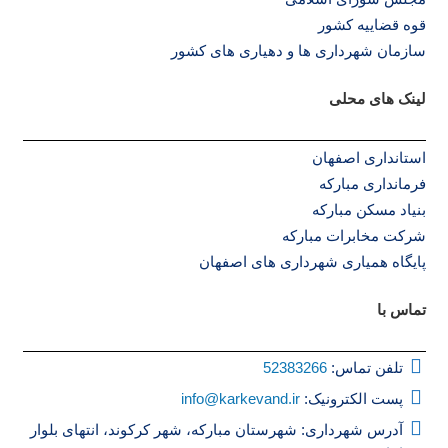
قوه قضاییه کشور
سازمان شهرداری ها و دهیاری های کشور
لینک های محلی
استانداری اصفهان
فرمانداری مبارکه
بنیاد مسکن مبارکه
شرکت مخابرات مبارکه
پایگاه همیاری شهرداری های اصفهان
تماس با
تلفن تماس:
52383266
پست الکترونیک:
info@karkevand.ir
آدرس شهرداری: شهرستان مبارکه، شهر کرکوند، انتهای بلوار