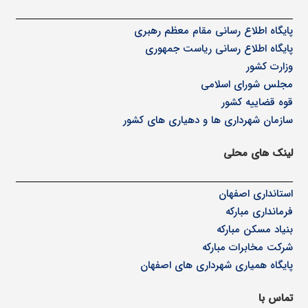
پا
یگاه اطلاع رسانی مقام معظم رهبری
پایگاه اطلاع رسانی ریاست جمهوری
وزارت کشور
مجلس شورای اسلامی
قوه قضاییه کشور
سازمان شهرداری ها و دهیاری های کشور
لینک های محلی
استانداری اصفهان
فرمانداری مبارکه
بنیاد مسکن مبارکه
شرکت مخابرات مبارکه
پایگاه همیاری شهرداری های اصفهان
تماس با