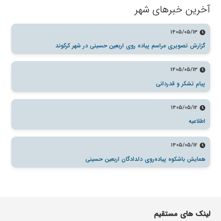
آخرین خبرهای شهر
1405/05/13
گزارش تصویری مراسم پیاده روی اربعین حسینی در شهر کرکوند
1405/05/13
پیام تشکر و قدردانی
1405/05/12
اطلاعیه
1405/05/12
همایش باشکوه پیاده‌روی دلدادگان اربعین حسینی
لینک های مستقیم