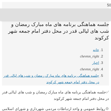
جلسه هماهنگی برنامه های ماه مبارک رمضان و
شب های لیالی قدر در محل دفتر امام جمعه شهر
کرکوند
خانه
chevron_right
اخبار
chevron_right
جلسه هماهنگی برنامه های ماه مبارک رمضان و شب های لیالی قدر
در محل دفتر امام جمعه شهر کرکوند
✅جلسه هماهنگی برنامه های ماه مبارک رمضان و شب های لیالی قدر
در محل دفتر امام جمعه شهر کرکوند
💠روابط عمومی و واحد ارتباطات مردمی شهرداری و شورای اسلامی