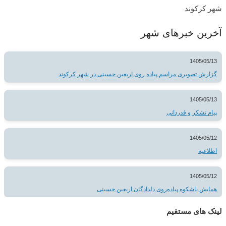
شهر کرکوند
آخرین خبرهای شهر
1405/05/13
گزارش تصویری مراسم پیاده روی اربعین حسینی در شهر کرکوند
1405/05/13
پیام تشکر و قدردانی
1405/05/12
اطلاعیه
1405/05/12
همایش باشکوه پیاده‌روی دلدادگان اربعین حسینی
لینک های مستقیم