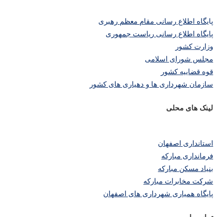
پا
یگاه اطلاع رسانی مقام معظم رهبری
پایگاه اطلاع رسانی ریاست جمهوری
وزارت کشور
مجلس شورای اسلامی
قوه قضاییه کشور
سازمان شهرداری ها و دهیاری های کشور
لینک های محلی
استانداری اصفهان
فرمانداری مبارکه
بنیاد مسکن مبارکه
شرکت مخابرات مبارکه
پایگاه همیاری شهرداری های اصفهان