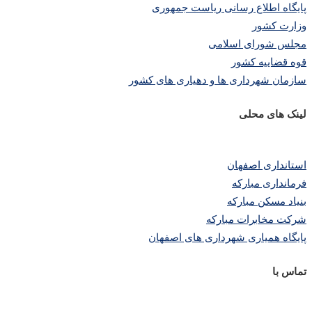
پایگاه اطلاع رسانی ریاست جمهوری
وزارت کشور
مجلس شورای اسلامی
قوه قضاییه کشور
سازمان شهرداری ها و دهیاری های کشور
لینک های محلی
استانداری اصفهان
فرمانداری مبارکه
بنیاد مسکن مبارکه
شرکت مخابرات مبارکه
پایگاه همیاری شهرداری های اصفهان
تماس با