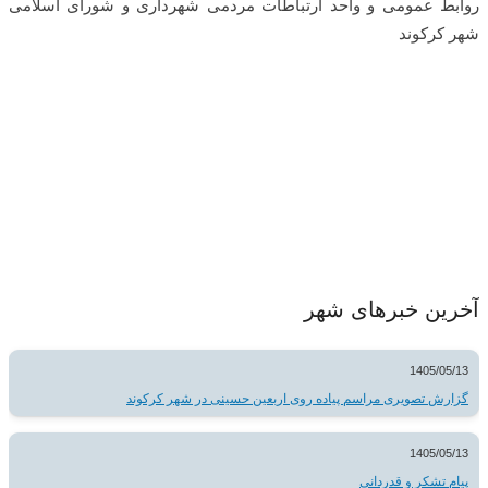
روابط عمومی و واحد ارتباطات مردمی شهرداری و شورای اسلامی
شهر کرکوند
آخرین خبرهای شهر
1405/05/13
گزارش تصویری مراسم پیاده روی اربعین حسینی در شهر کرکوند
1405/05/13
پیام تشکر و قدردانی