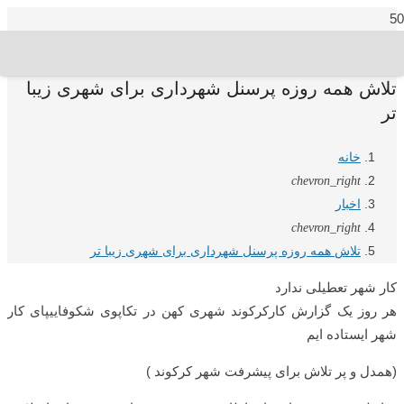
تلاش همه روزه پرسنل شهرداری برای شهری زیبا
تر
خانه
chevron_right
اخبار
chevron_right
تلاش همه روزه پرسنل شهرداری برای شهری زیبا تر
کار شهر تعطیلی ندارد
هر روز یک گزارش کارکرکوند شهری کهن در تکاپوی شکوفاییپای کار
شهر ایستاده ایم
(همدل و پر تلاش برای پیشرفت شهر کرکوند )