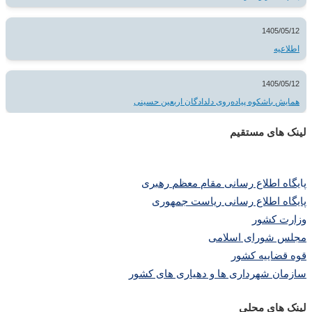
1405/05/12
اطلاعیه
1405/05/12
همایش باشکوه پیاده‌روی دلدادگان اربعین حسینی
لینک های مستقیم
پا
یگاه اطلاع رسانی مقام معظم رهبری
پایگاه اطلاع رسانی ریاست جمهوری
وزارت کشور
مجلس شورای اسلامی
قوه قضاییه کشور
سازمان شهرداری ها و دهیاری های کشور
لینک های محلی