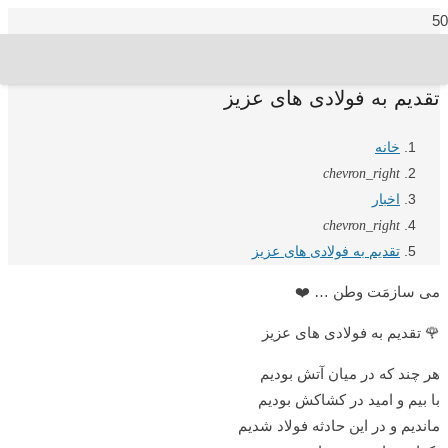
تقدیم به فولادی های عزیز
خانه
chevron_right
اخبار
chevron_right
تقدیم به فولادی های عزیز
می سازمَت وطن … ❤️
🌹 تقدیم به فولادی های عزیز
هر چند که در میان آتش بودیم
با بیم و امید در کشاکش بودیم
ماندیم و در این حادثه فولاد شدیم