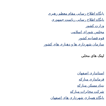
پا
یگاه اطلاع رسانی مقام معظم رهبری
پایگاه اطلاع رسانی ریاست جمهوری
وزارت کشور
مجلس شورای اسلامی
قوه قضاییه کشور
سازمان شهرداری ها و دهیاری های کشور
لینک های محلی
استانداری اصفهان
فرمانداری مبارکه
بنیاد مسکن مبارکه
شرکت مخابرات مبارکه
پایگاه همیاری شهرداری های اصفهان