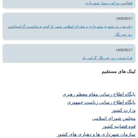
فعالیت روزانه پرسنل شهرداری
1405/05/17
پیام مدیریت شهری شهرداری و شورای اسلامی شهر کرکوند به مناسبت گرامیداشت
روز خبرنگار
1405/05/17
فرارسیدن روز خبرنگار گرامی باد
لینک های مستقیم
پا
یگاه اطلاع رسانی مقام معظم رهبری
پایگاه اطلاع رسانی ریاست جمهوری
وزارت کشور
مجلس شورای اسلامی
قوه قضاییه کشور
سازمان شهرداری ها و دهیاری های کشور