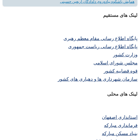
همایش باشکوه پیاده‌روی دلدادگان اربعین حسینی
لینک های مستقیم
پا
یگاه اطلاع رسانی مقام معظم رهبری
پایگاه اطلاع رسانی ریاست جمهوری
وزارت کشور
مجلس شورای اسلامی
قوه قضاییه کشور
سازمان شهرداری ها و دهیاری های کشور
لینک های محلی
استانداری اصفهان
فرمانداری مبارکه
بنیاد مسکن مبارکه