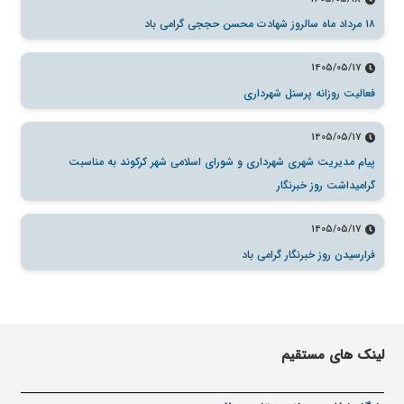
۱۸ مرداد ماه سالروز شهادت محسن حججی گرامی باد
1405/05/17
فعالیت روزانه پرسنل شهرداری
1405/05/17
پیام مدیریت شهری شهرداری و شورای اسلامی شهر کرکوند به مناسبت
گرامیداشت روز خبرنگار
1405/05/17
فرارسیدن روز خبرنگار گرامی باد
لینک های مستقیم