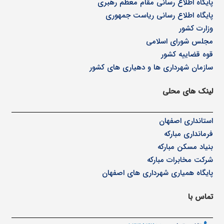
پا
یگاه اطلاع رسانی مقام معظم رهبری
پایگاه اطلاع رسانی ریاست جمهوری
وزارت کشور
مجلس شورای اسلامی
قوه قضاییه کشور
سازمان شهرداری ها و دهیاری های کشور
لینک های محلی
استانداری اصفهان
فرمانداری مبارکه
بنیاد مسکن مبارکه
شرکت مخابرات مبارکه
پایگاه همیاری شهرداری های اصفهان
تماس با