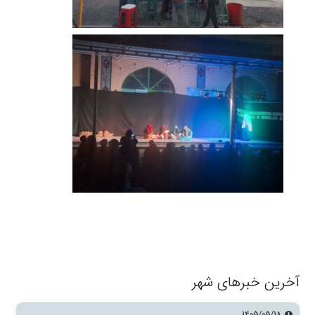
آخرین خبرهای شهر
1405/05/18