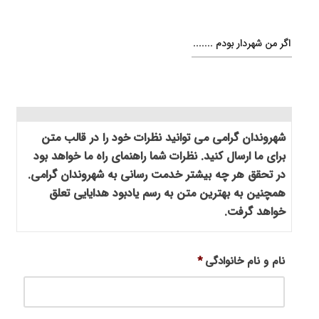
اگر من شهردار بودم .......
شهروندان گرامی می توانید نظرات خود را در قالب متن
برای ما ارسال کنید. نظرات شما راهنمای راه ما خواهد بود
در تحقق هر چه بیشتر خدمت رسانی به شهروندان گرامی.
همچنین به بهترین متن به رسم یادبود هدایایی تعلق
خواهد گرفت.
نام و نام خانوادگی
*