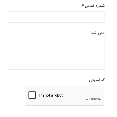
شماره تماس
*
متن شما
کد امنیتی