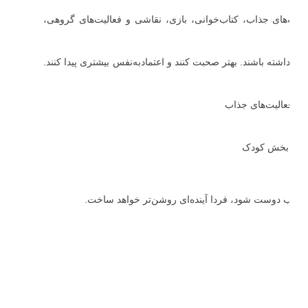
ه‌های جذاب، کتاب‌خوانی، بازی، نقاشی و فعالیت‌های گروهی،
ری داشته باشند. بهتر صحبت کنند و اعتمادبه‌نفس بیشتری پیدا کنند.
ی و فعالیت‌های جذاب
 با کتاب دوست شود، فردا آینده‌ای روشن‌تر خواهد ساخت.