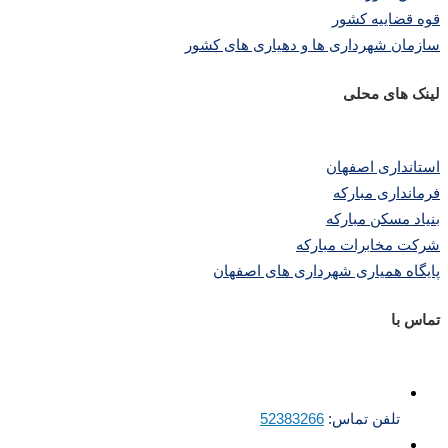
قوه قضاییه کشور
سازمان شهرداری ها و دهیاری های کشور
لینک های محلی
استانداری اصفهان
فرمانداری مبارکه
بنیاد مسکن مبارکه
شرکت مخابرات مبارکه
پایگاه همیاری شهرداری های اصفهان
تماس با
تلفن تماس:
52383266