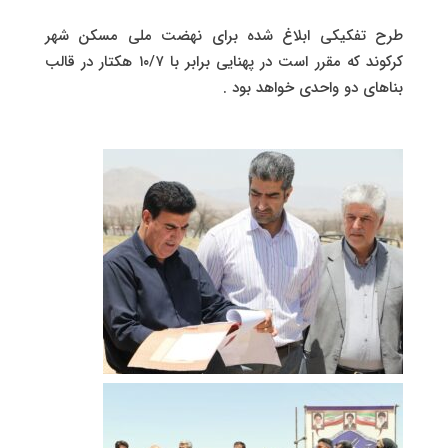
طرح تفکیکی ابلاغ شده برای نهضت ملی مسکن شهر
کرکوند که مقرر است در پهنایی برابر با ۱۰/۷ هکتار در قالب
بناهای دو واحدی خواهد بود .