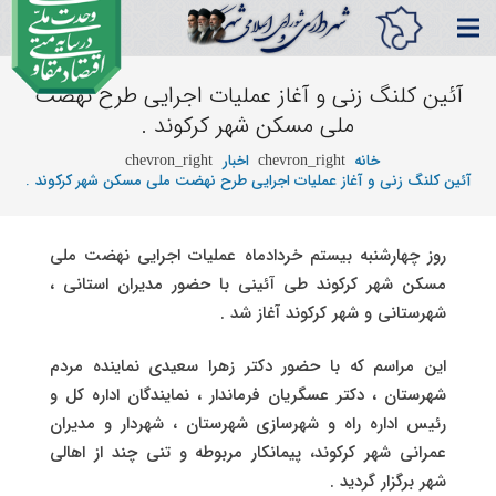
آئین کلنگ زنی و آغاز عملیات اجرایی طرح نهضت
ملی مسکن شهر کرکوند .
خانه
اخبار
chevron_right
chevron_right
آئین کلنگ زنی و آغاز عملیات اجرایی طرح نهضت ملی مسکن شهر کرکوند .
روز چهارشنبه بیستم خردادماه عملیات اجرایی نهضت ملی
مسکن شهر کرکوند طی آئینی با حضور مدیران استانی ،
شهرستانی و شهر کرکوند آغاز شد .
این مراسم که با حضور دکتر زهرا سعیدی نماینده مردم
شهرستان ، دکتر عسگریان فرماندار ، نمایندگان اداره کل و
رئیس اداره راه و شهرسازی شهرستان ، شهردار و مدیران
عمرانی شهر کرکوند، پیمانکار مربوطه و تنی چند از اهالی
شهر برگزار گردید .