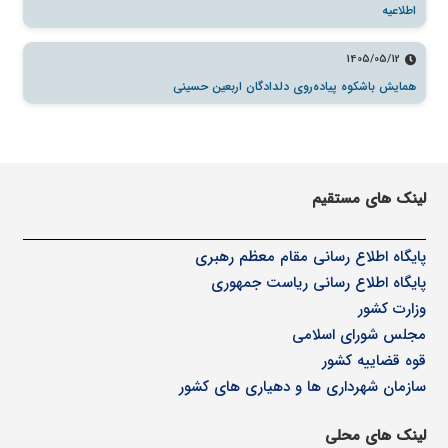
اطلاعیه
1405/05/12
همایش باشکوه پیاده‌روی دلدادگان اربعین حسینی
لینک های مستقیم
پا
یگاه اطلاع رسانی مقام معظم رهبری
پایگاه اطلاع رسانی ریاست جمهوری
وزارت کشور
مجلس شورای اسلامی
قوه قضاییه کشور
سازمان شهرداری ها و دهیاری های کشور
لینک های محلی