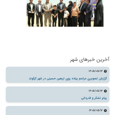
آخرین خبرهای شهر
1405/05/13
گزارش تصویری مراسم پیاده روی اربعین حسینی در شهر کرکوند
1405/05/13
پیام تشکر و قدردانی
1405/05/12