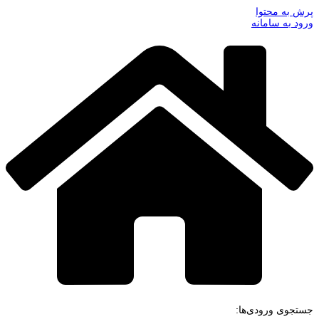
پرش به محتوا
ورود به سامانه
جستجوی ورودی‌ها: