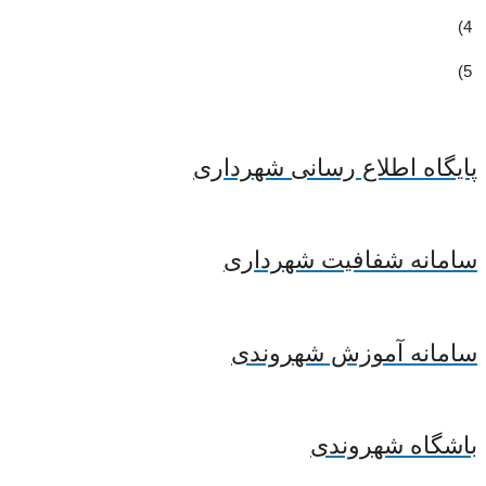
4)
5)
پایگاه اطلاع رسانی شهرداری
سامانه شفافیت شهرداری
سامانه آموزش شهروندی
باشگاه شهروندی