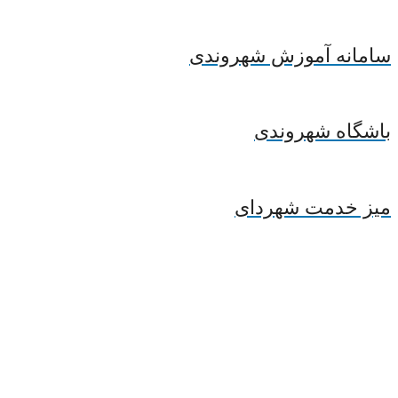
سامانه آموزش شهروندی
باشگاه شهروندی
میز خدمت شهردای