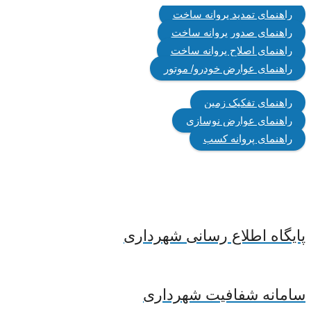
راهنمای تمدید پروانه ساخت
راهنمای صدور پروانه ساخت
راهنمای اصلاح پروانه ساخت
راهنمای عوارض خودرو/ موتور
راهنمای تفکیک زمین
راهنمای عوارض نوسازی
راهنمای پروانه کسب
پایگاه اطلاع رسانی شهرداری
سامانه شفافیت شهرداری