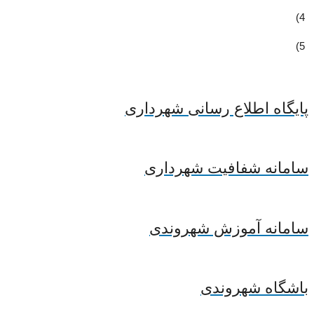
4)
5)
پایگاه اطلاع رسانی شهرداری
سامانه شفافیت شهرداری
سامانه آموزش شهروندی
باشگاه شهروندی