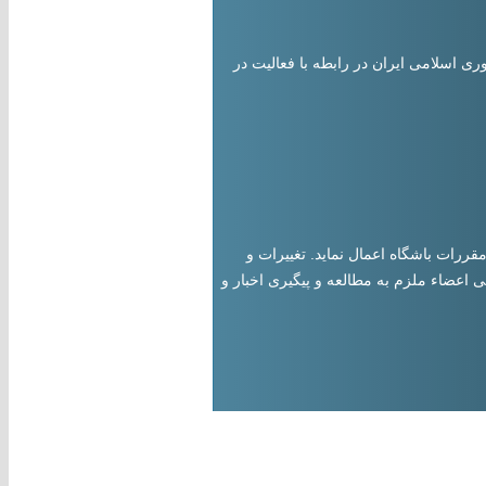
ری اسلامی ایران در رابطه با فعالیت در
قررات باشگاه اعمال نماید. تغییرات و
 اعضاء ملزم به مطالعه و پیگیری اخبار و