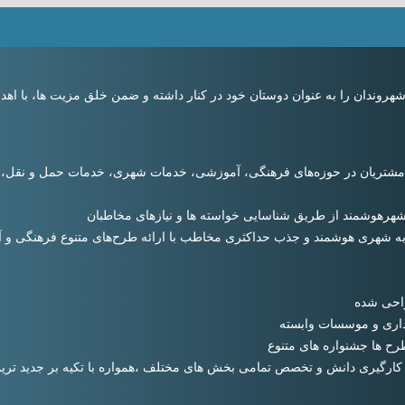
وندان را به عنوان دوستان خود در کنار داشته و ضمن خلق مزیت ها، با اهدا
ای مشتریان در حوزه‌های فرهنگی، آموزشی، خدمات شهری، خدمات حمل و نقل
رهوشمند از طریق شناسایی خواسته ها و نیازهای مخاطبان
به شهری هوشمند و جذب حداکثری مخاطب با ارائه طرح‌های متنوع فرهنگی و
راحی شده
داری و موسسات وابسته
رح ها جشنواره های متنوع
ارگیری دانش و تخصص تمامی بخش های مختلف ،همواره با تکیه بر جدید ترین ت