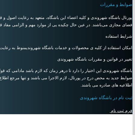
ضوابط و مقررات
پورتال باشگاه شهروندی و کلیه اعضاء این باشگاه، متعهد به رعایت اصول و قوا
فضای مجازی می‌باشند. در عین حال چکیده یی از موارد مهم و الزامی مفاد ق
شرایط استفاده
امکان استفاده از کلیه ی محصولات و خدمات باشگاه شهروندیمنوط به رعایت
تغییر در قوانین و مقررات باشگاه شهروندی
باشگاه شهروندی این اختیار را دارد تا درهر زمان که لازم باشد مادامی که ق
ضوابط جدید به محض درج در پورتال، لازم الاجرا می باشند و تنها مرجع اطل
اطلاعیه های صادره می باشند.
ثبت نام در باشگاه شهروندی
فرم ثبت نام