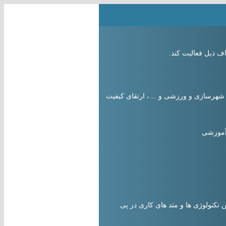
ف ذیل فعالیت کند.
، شهرسازی و ورزشی و …، ارتقای کیفیت
 آموزشی
کنولوژی ها و متد های کاری در پی