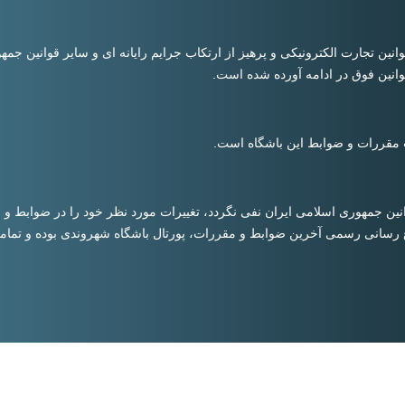
نین تجارت الکترونیکی و پرهیز از ارتکاب جرایم رایانه ای و سایر قوانین جمهو
وانین فوق در ادامه آورده شده است.
 مقررات و ضوابط این باشگاه است.
وانین جمهوری اسلامی ایران نفی نگردد، تغییرات مورد نظر خود را در ضوابط و م
اع رسانی رسمی آخرین ضوابط و مقررات، پورتال باشگاه شهروندی بوده و تمامی