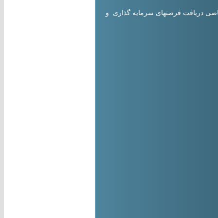
تصاصی دریافت فرصتهای سرمایه گذاری و