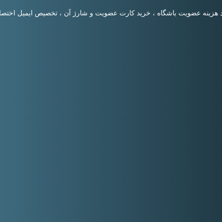
انند هزینه عضویت باشگاه ، خرید کارت عضویت و شارژ آن ، تخصیص ایمیل اخ