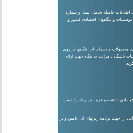
نک اطلاعات حاصله شامل ایمیل و شماره
تی موسسات و بنگاههای اقتصادی کشور و
دد محصولات و خدمات این بنگاهها بر روی
ب باشگاه ، مراتب به بنگاه جهت ارائه
ردد
افع مادی نداشته و هزینه مربوطه را حسب
ئی را جهت برنامه ریزیهای آتی تامین و در