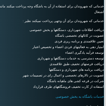
خدماتی که شهروندان برای استفاده از آن به باشگاه وجه پرداخت میکنند م
اشتغال
خدماتی که شهروندان برای آن وجهی پرداخت نمیکنند نظیر :
دریافت اطلاعات شهرداری، دستگاهها و بخش خصوصی
عضویت در کانالهای تخصصی باشگاه
تعیین علاقمندی و برنامه ریزی فردی
امتیاز دهی به فعالیتهای فردی اعضاء و تخصیص اعتبار
توسعه فرآیند یادگیری اعضاء
توسعه دسترسی به خدمات دستگاهها و شهرداری
دریافت فرصتهای تخفیف طبق علاقمندی
دریافت برنامه های شهرداری و دستگاهها
عضویت در تالارهای تخصصی و اعمال رای در تصمیمات شهر
شرکت در قرعه کشی های ماهیانه باشگاه
استفاده از کارت تخفیف فروشگاههای طرف قرارداد
خدمات باشگاه به بخش خصوصی